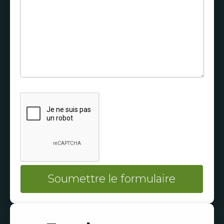
Soumettre le formulaire