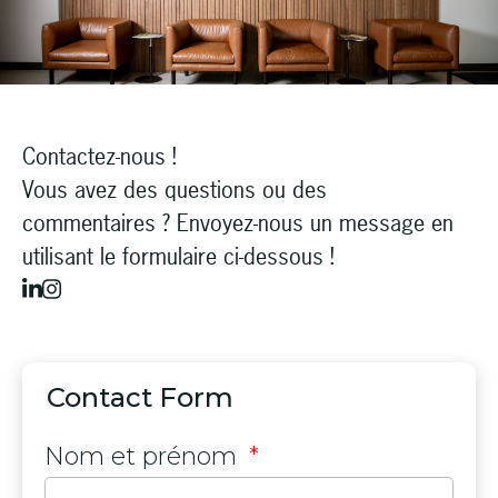
Contactez-nous !
Vous avez des questions ou des
commentaires ? Envoyez-nous un message en
utilisant le formulaire ci-dessous !
Contact Form
Nom et prénom
*