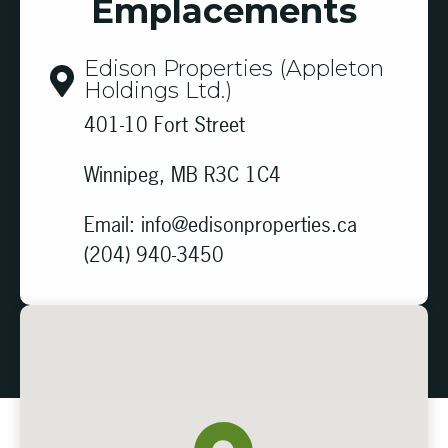
Emplacements
Edison Properties (Appleton
Holdings Ltd.)
401-10 Fort Street
Winnipeg, MB R3C 1C4
Email:
info@edisonproperties.ca
(204) 940-3450