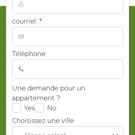
courriel
*
Téléphone
Une demande pour un
appartement ?
Yes
No
Choisissez une ville