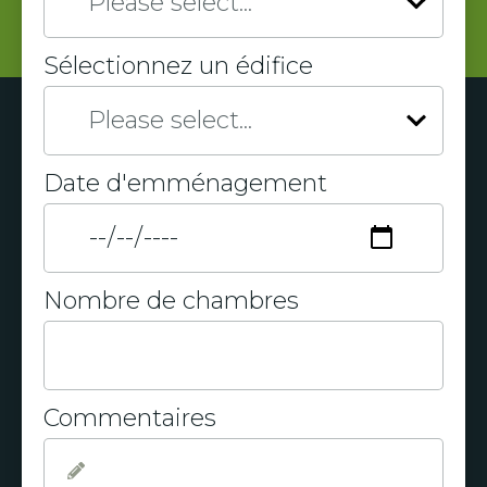
Sélectionnez un édifice
Date d'emménagement
Nombre de chambres
Commentaires