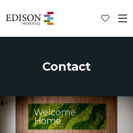
Contact